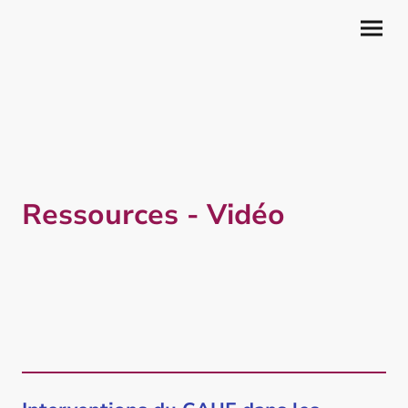
Ressources - Vidéo