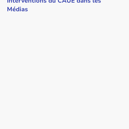
Interventions du CAUE dans les
Médias