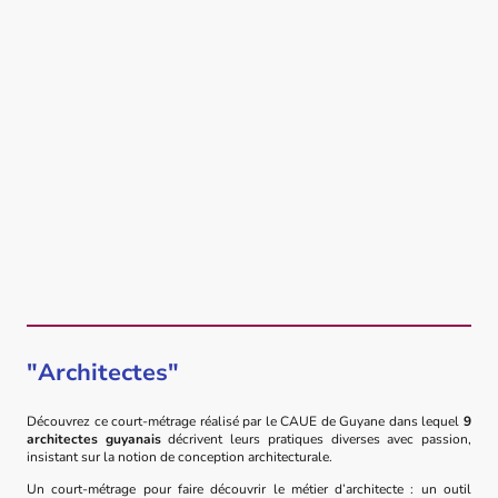
"Architectes"
Découvrez ce court-métrage réalisé par le CAUE de Guyane dans lequel
9
architectes guyanais
décrivent leurs pratiques diverses avec passion,
insistant sur la notion de conception architecturale.
Un court-métrage
pour faire découvrir le métier d’architecte : un outil