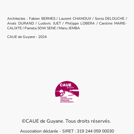
Architectes : Fabien BERMES / Laurent CHAMOUX / Sonia DELOUCHE /
Anaïs DURAND / Ludovic JUET / Philippe LOBERA / Caroline MARIE-
CALIXTE / Pamela SOW SENE / Manu JEMBA
CAUE de Guyane - 2024
©CAUE de Guyane. Tous droits réservés.
Association déclarée - SIRET : 319 244 059 00030