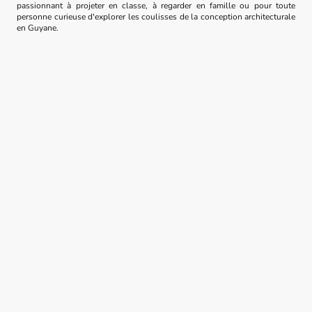
passionnant à projeter en classe, à regarder en famille ou pour toute
personne curieuse d'explorer les coulisses de la conception architecturale
en Guyane.